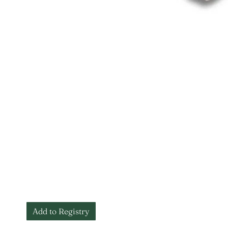
Add to Registry