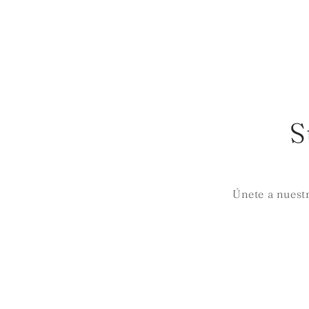
S
Únete a nuestr