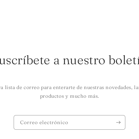
uscríbete a nuestro bolet
a lista de correo para enterarte de nuestras novedades, 
productos y mucho más.
Correo electrónico