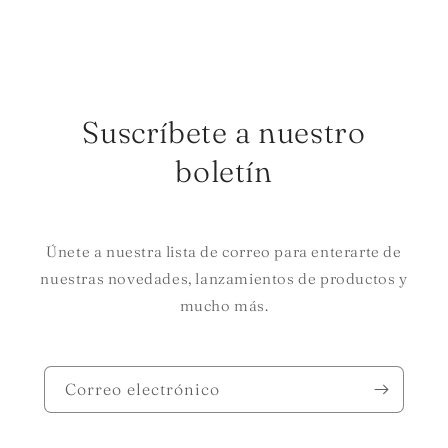
Suscríbete a nuestro
boletín
Únete a nuestra lista de correo para enterarte de
nuestras novedades, lanzamientos de productos y
mucho más.
Correo electrónico