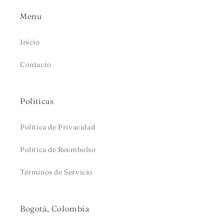
Menu
Inicio
Contacto
Politicas
Política de Privacidad
Política de Reembolso
Términos de Servicio
Bogotá, Colombia