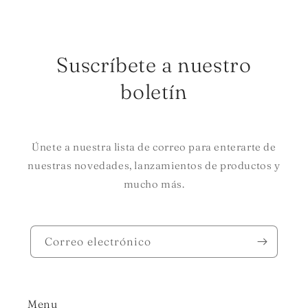
Suscríbete a nuestro
boletín
Únete a nuestra lista de correo para enterarte de
nuestras novedades, lanzamientos de productos y
mucho más.
Correo electrónico
Menu