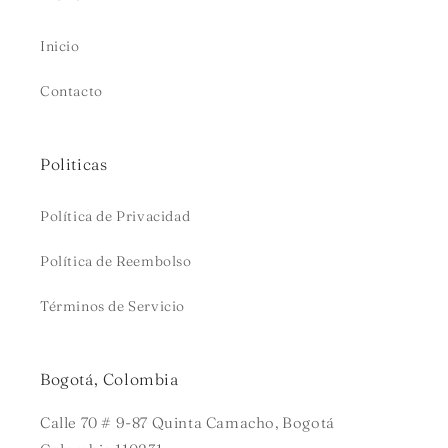
Inicio
Contacto
Politicas
Política de Privacidad
Política de Reembolso
Términos de Servicio
Bogotá, Colombia
Calle 70 # 9-87 Quinta Camacho, Bogotá