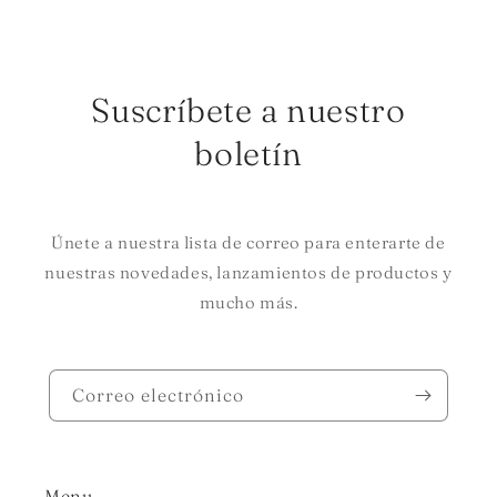
Suscríbete a nuestro
boletín
Únete a nuestra lista de correo para enterarte de
nuestras novedades, lanzamientos de productos y
mucho más.
Correo electrónico
Menu