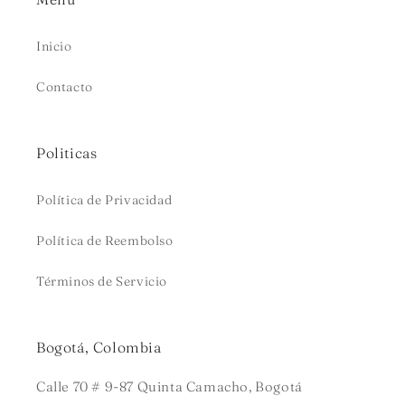
Inicio
Contacto
Politicas
Política de Privacidad
Política de Reembolso
Términos de Servicio
Bogotá, Colombia
Calle 70 # 9-87 Quinta Camacho, Bogotá