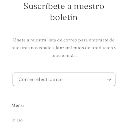
Suscríbete a nuestro
boletín
Únete a nuestra lista de correo para enterarte de
nuestras novedades, lanzamientos de productos y
mucho más.
Correo electrónico
Menu
Inicio