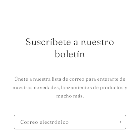
Suscríbete a nuestro
boletín
Únete a nuestra lista de correo para enterarte de
nuestras novedades, lanzamientos de productos y
mucho más.
Correo electrónico