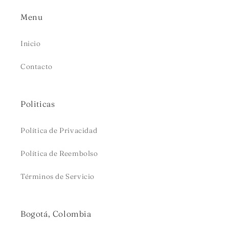
Menu
Inicio
Contacto
Politicas
Política de Privacidad
Política de Reembolso
Términos de Servicio
Bogotá, Colombia