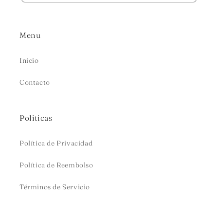
Menu
Inicio
Contacto
Politicas
Política de Privacidad
Política de Reembolso
Términos de Servicio