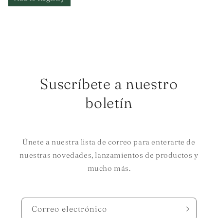
Suscríbete a nuestro
boletín
Únete a nuestra lista de correo para enterarte de
nuestras novedades, lanzamientos de productos y
mucho más.
Correo electrónico