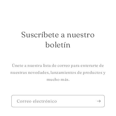
Suscríbete a nuestro
boletín
Únete a nuestra lista de correo para enterarte de
nuestras novedades, lanzamientos de productos y
mucho más.
Correo electrónico