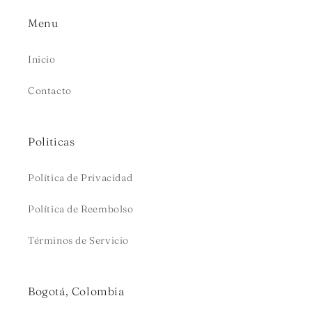
Menu
Inicio
Contacto
Politicas
Política de Privacidad
Política de Reembolso
Términos de Servicio
Bogotá, Colombia