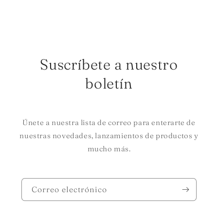
Suscríbete a nuestro
boletín
Únete a nuestra lista de correo para enterarte de
nuestras novedades, lanzamientos de productos y
mucho más.
Correo electrónico