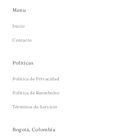
Menu
Inicio
Contacto
Politicas
Política de Privacidad
Política de Reembolso
Términos de Servicio
Bogotá, Colombia